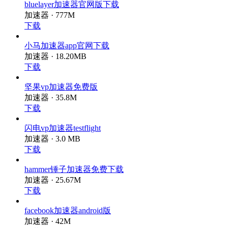
下载
bluelayer加速器官网版下载
加速器 · 777M
下载
小马加速器app官网下载
加速器 · 18.20MB
下载
坚果vp加速器免费版
加速器 · 35.8M
下载
闪电vp加速器testflight
加速器 · 3.0 MB
下载
hammer锤子加速器免费下载
加速器 · 25.67M
下载