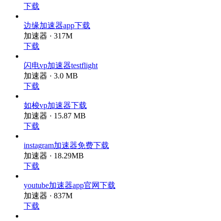
加速器 · 42M
下载
边缘加速器app下载
加速器 · 317M
下载
闪电vp加速器testflight
加速器 · 3.0 MB
下载
如梭vp加速器下载
加速器 · 15.87 MB
下载
instagram加速器免费下载
加速器 · 18.29MB
下载
youtube加速器app官网下载
加速器 · 837M