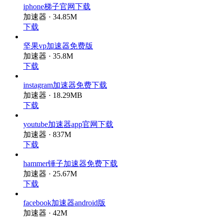
iphone梯子官网下载
加速器 · 34.85M
下载
坚果vp加速器免费版
加速器 · 35.8M
下载
instagram加速器免费下载
加速器 · 18.29MB
下载
youtube加速器app官网下载
加速器 · 837M
下载
hammer锤子加速器免费下载
加速器 · 25.67M
下载
facebook加速器android版