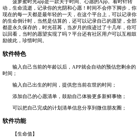
菠萝蜜时光app是一款关于时间、心愿的App。看时针转
动，生命流逝，记录你的光阴和心愿！时间不会停下脚步，你
现在的每一天都是最年轻的一天，在这个平台上，可以记录你
的生命倒计时，当然是估算的，还可以记录自己的愿望，全部
都是永久保存的，时光荏苒，当岁月的痕迹过了十几年，你可
以回看，当时的愿望实现了吗？平台还有社区用户可以互相鼓
励彼此，珍惜时间。
软件特色
输入自己当前的年龄以后，APP就会自动的预估您剩余的
时间；
输入自己出生的时间，提供您当前在世的时间；
添加自己的心愿清单，鼓励自己体验更多新鲜事物；
可以把自己完成的计划清单信息分享到微信朋友圈；
软件功能
【生命值】