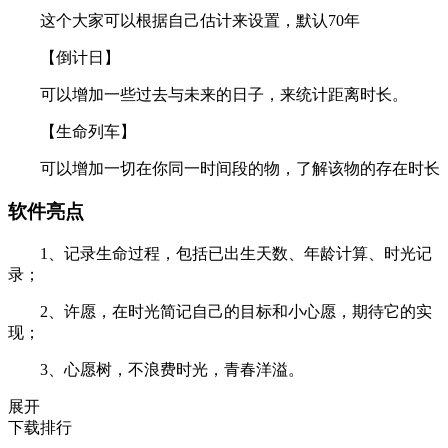
这个大家可以根据自己估计来设置，默认70年
【倒计日】
可以增加一些过去与未来的日子，来统计距离时长。
【生命列车】
可以增加一切在你同一时间段的物，了解该物的存在时长
软件亮点
1、记录生命过程，包括已出生天数、年龄计算、时光记
录；
2、许愿，在时光简记自己的目标和小心愿，期待它的实
现；
3、心愿树，不浪费时光，青春洋溢。
展开
下载排行