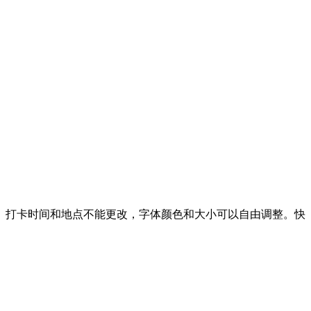
。打卡时间和地点不能更改，字体颜色和大小可以自由调整。快