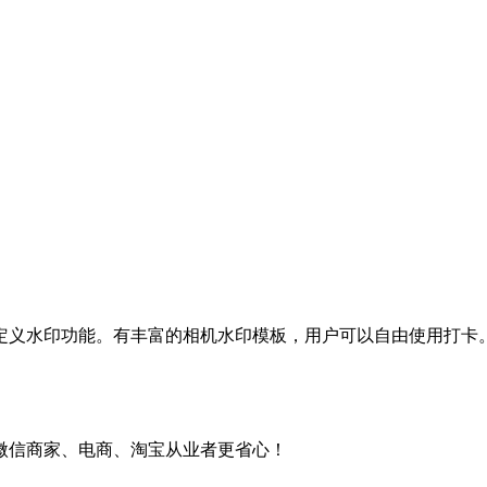
定义水印功能。有丰富的相机水印模板，用户可以自由使用打卡
微信商家、电商、淘宝从业者更省心！