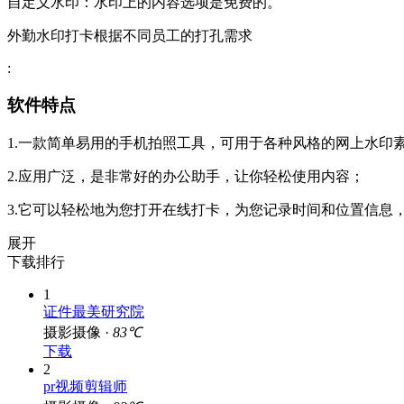
自定义水印：水印上的内容选项是免费的。
外勤水印打卡根据不同员工的打孔需求
:
软件特点
1.一款简单易用的手机拍照工具，可用于各种风格的网上水印
2.应用广泛，是非常好的办公助手，让你轻松使用内容；
3.它可以轻松地为您打开在线打卡，为您记录时间和位置信息
展开
下载排行
1
证件最美研究院
摄影摄像 ·
83℃
下载
2
pr视频剪辑师