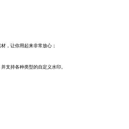
素材，让你用起来非常放心；
，并支持各种类型的自定义水印。