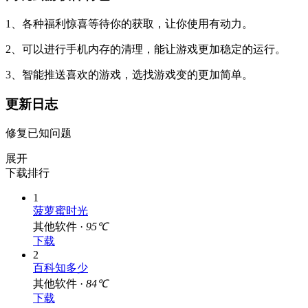
1、各种福利惊喜等待你的获取，让你使用有动力。
2、可以进行手机内存的清理，能让游戏更加稳定的运行。
3、智能推送喜欢的游戏，选找游戏变的更加简单。
更新日志
修复已知问题
展开
下载排行
1
菠萝蜜时光
其他软件 ·
95℃
下载
2
百科知多少
其他软件 ·
84℃
下载