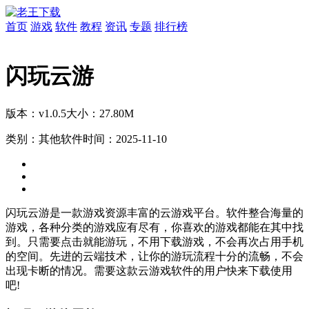
首页
游戏
软件
教程
资讯
专题
排行榜
闪玩云游
版本：v1.0.5
大小：27.80M
类别：其他软件
时间：2025-11-10
闪玩云游是一款游戏资源丰富的云游戏平台。软件整合海量的
游戏，各种分类的游戏应有尽有，你喜欢的游戏都能在其中找
到。只需要点击就能游玩，不用下载游戏，不会再次占用手机
的空间。先进的云端技术，让你的游玩流程十分的流畅，不会
出现卡断的情况。需要这款云游戏软件的用户快来下载使用
吧!