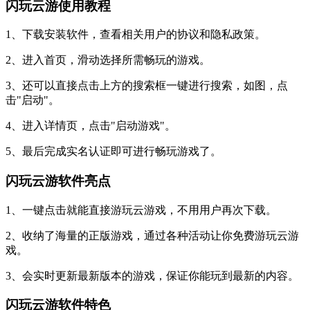
闪玩云游使用教程
1、下载安装软件，查看相关用户的协议和隐私政策。
2、进入首页，滑动选择所需畅玩的游戏。
3、还可以直接点击上方的搜索框一键进行搜索，如图，点
击"启动"。
4、进入详情页，点击"启动游戏"。
5、最后完成实名认证即可进行畅玩游戏了。
闪玩云游软件亮点
1、一键点击就能直接游玩云游戏，不用用户再次下载。
2、收纳了海量的正版游戏，通过各种活动让你免费游玩云游
戏。
3、会实时更新最新版本的游戏，保证你能玩到最新的内容。
闪玩云游软件特色